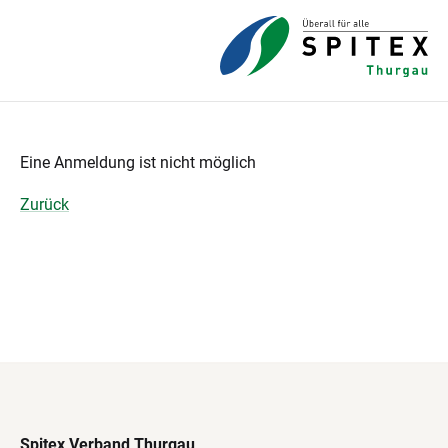
Eine Anmeldung ist nicht möglich
Zurück
Spitex Verband Thurgau