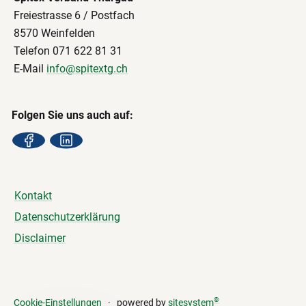
Freiestrasse 6 / Postfach
8570 Weinfelden
Telefon 071 622 81 31
E-Mail
info@spitextg.ch
Folgen Sie uns auch auf:
Kontakt
Datenschutzerklärung
Disclaimer
®
Cookie-Einstellungen
powered by
sitesystem