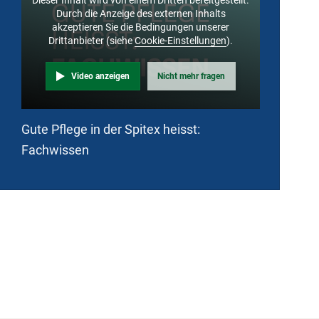
Durch die Anzeige des externen Inhalts
akzeptieren Sie die Bedingungen unserer
Drittanbieter (siehe
Cookie-Einstellungen
).
Video anzeigen
Nicht mehr fragen
Gute Pflege in der Spitex heisst:
Fachwissen