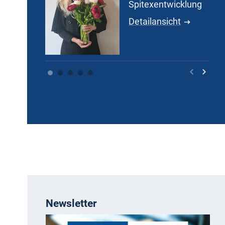
Spitexentwicklung
Detailansicht
Newsletter