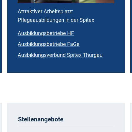
Attraktiver Arbeitsplatz:
Pflegeausbildungen in der Spitex
Ausbildungsbetriebe HF
Ausbildungsbetriebe FaGe
Ausbildungsverbund Spitex Thurgau
Stellenangebote