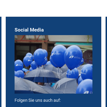
Social Media
Folgen Sie uns auch auf: