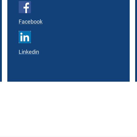
Facebook
Linkedin