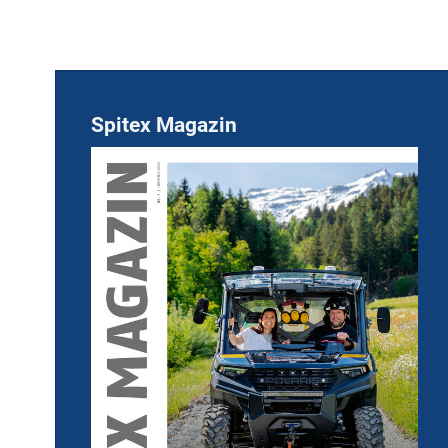
Spitex Magazin