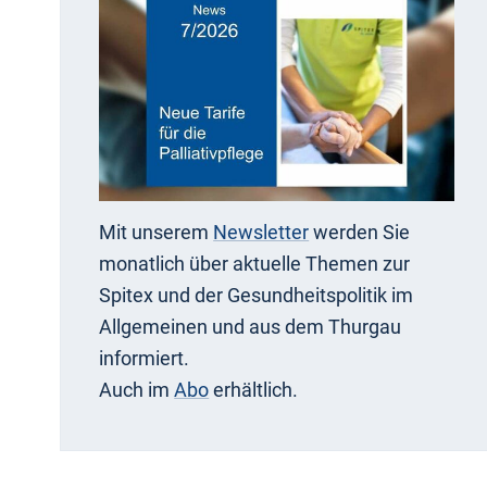
Mit unserem
Newsletter
werden Sie
monatlich über aktuelle Themen zur
Spitex und der Gesundheitspolitik im
Allgemeinen und aus dem Thurgau
informiert.
Auch im
Abo
erhältlich.