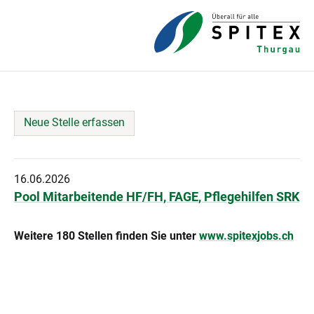
Neue Stelle erfassen
16.06.2026
Pool Mitarbeitende HF/FH, FAGE, Pflegehilfen SRK
Weitere 180 Stellen finden Sie unter
www.spitexjobs.ch