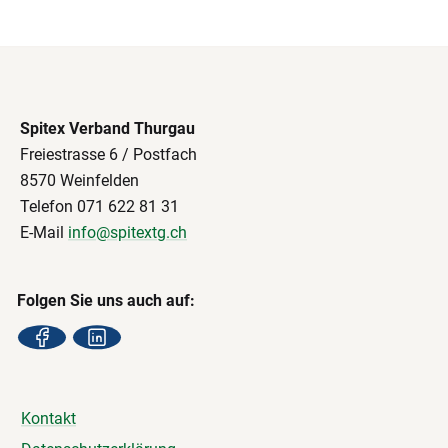
Spitex Verband Thurgau
Freiestrasse 6 / Postfach
8570 Weinfelden
Telefon 071 622 81 31
E-Mail
info@spitextg.ch
Folgen Sie uns auch auf:
Kontakt