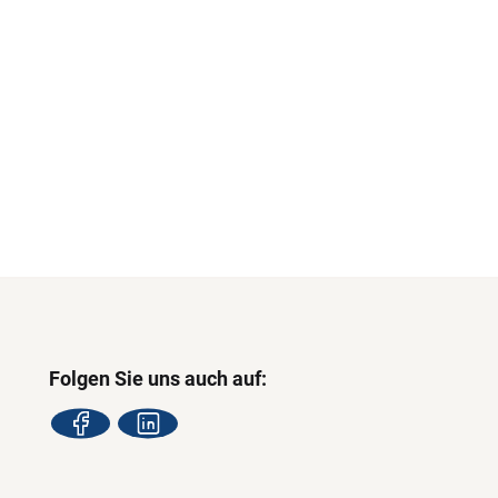
Folgen Sie uns auch auf: