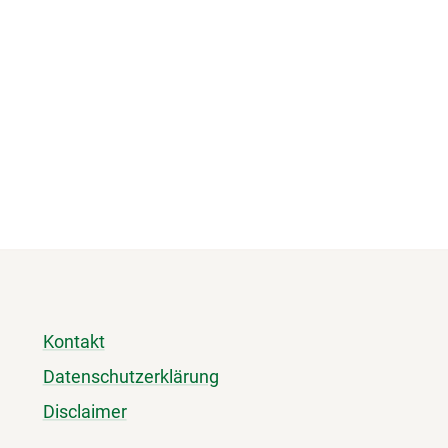
Kontakt
Datenschutzerklärung
Disclaimer