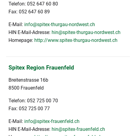
Telefon: 052 647 60 80
Fax: 052 647 60 89
E-Mail:
info@spitex-thurgau-nordwest.ch
HIN E-Mail-Adresse:
hin@spitex-thurgau-nordwest.ch
Homepage:
http://www.spitex-thurgau-nordwest.ch
Spitex Region Frauenfeld
Breitenstrasse 16b
8500 Frauenfeld
Telefon: 052 725 00 70
Fax: 052 725 00 77
E-Mail:
info@spitex-frauenfeld.ch
HIN E-Mail-Adresse:
hin@spitex-frauenfeld.ch