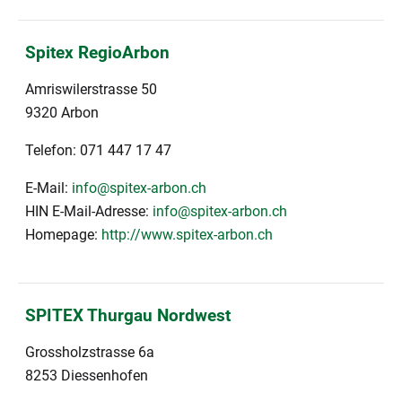
Spitex RegioArbon
Amriswilerstrasse 50
9320 Arbon
Telefon: 071 447 17 47
E-Mail:
info@spitex-arbon.ch
HIN E-Mail-Adresse:
info@spitex-arbon.ch
Homepage:
http://www.spitex-arbon.ch
SPITEX Thurgau Nordwest
Grossholzstrasse 6a
8253 Diessenhofen