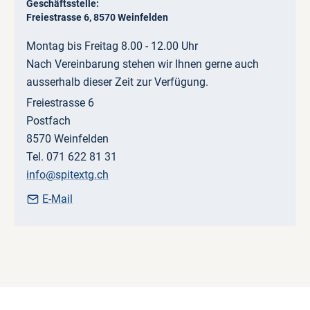
Geschäftsstelle:
Freiestrasse 6, 8570 Weinfelden
Montag bis Freitag 8.00 - 12.00 Uhr
Nach Vereinbarung stehen wir Ihnen gerne auch
ausserhalb dieser Zeit zur Verfügung.
Freiestrasse 6
Postfach
8570 Weinfelden
Tel. 071 622 81 31
info@spitextg.ch
E-Mail