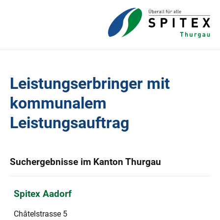
Leistungserbringer mit
kommunalem
Leistungsauftrag
Suchergebnisse im Kanton Thurgau
Spitex Aadorf
Châtelstrasse 5