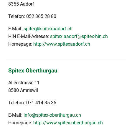
8355 Aadorf
Telefon: 052 365 28 80
E-Mail:
spitex@spitexaadorf.ch
HIN E-Mail-Adresse:
spitex.aadorf@spitex-hin.ch
Homepage:
http://www.spitexaadorf.ch
Spitex Oberthurgau
Alleestrasse 11
8580 Amriswil
Telefon: 071 414 35 35
E-Mail:
info@spitex-oberthurgau.ch
Homepage:
http://www.spitex-oberthurgau.ch