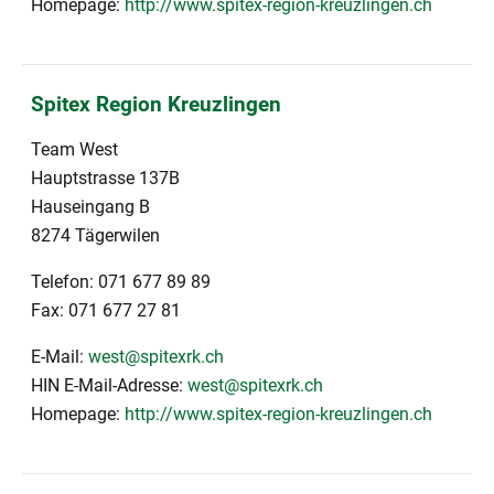
Homepage:
http://www.spitex-region-kreuzlingen.ch
Spitex Region Kreuzlingen
Team West
Hauptstrasse 137B
Hauseingang B
8274 Tägerwilen
Telefon: 071 677 89 89
Fax: 071 677 27 81
E-Mail:
west@spitexrk.ch
HIN E-Mail-Adresse:
west@spitexrk.ch
Homepage:
http://www.spitex-region-kreuzlingen.ch