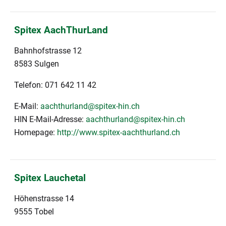
Spitex AachThurLand
Bahnhofstrasse 12
8583 Sulgen
Telefon: 071 642 11 42
E-Mail:
aachthurland@spitex-hin.ch
HIN E-Mail-Adresse:
aachthurland@spitex-hin.ch
Homepage:
http://www.spitex-aachthurland.ch
Spitex Lauchetal
Höhenstrasse 14
9555 Tobel