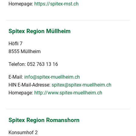
Homepage:
https://spitex-mst.ch
Spitex Region Müllheim
Höfli 7
8555 Müllheim
Telefon: 052 763 13 16
E-Mail:
info@spitex-muellheim.ch
HIN E-Mail-Adresse:
spitex@spitex-muellheim.ch
Homepage:
http://www.spitex-muellheim.ch
Spitex Region Romanshorn
Konsumhof 2