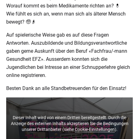
Worauf kommt es beim Medikamente richten an? 💊
Wie fühlt es sich an, wenn man sich als älterer Mensch
bewegt? 🧓👴
Auf spielerische Weise gab es auf diese Fragen
Antworten. Auszubildende und Bildungsverantwortliche
gaben gerne Auskunft über den Beruf «Fachfrau/-mann
Gesundheit EFZ». Ausserdem konnten sich die
Jugendlichen bei Intresse an einer Schnupperlehre gleich
online registrieren.
Besten Dank an alle Standbetreuenden für den Einsatz!
Dieser Inhalt wird von einem Dritten bereitgestellt. Durch die
Anzeige des externen Inhalts akzeptieren Sie die Bedingungen
unserer Drittanbieter (siehe
Cookie-Einstellungen
).