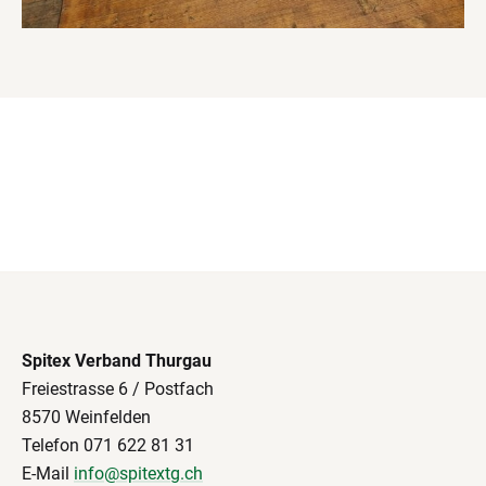
Spitex Verband Thurgau
Freiestrasse 6 / Postfach
8570 Weinfelden
Telefon 071 622 81 31
E-Mail
info@spitextg.ch