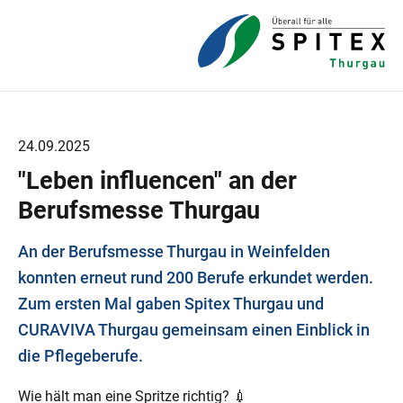
24.09.2025
"Leben influencen" an der
Berufsmesse Thurgau
An der Berufsmesse Thurgau in Weinfelden
konnten erneut rund 200 Berufe erkundet werden.
Zum ersten Mal gaben Spitex Thurgau und
CURAVIVA Thurgau gemeinsam einen Einblick in
die Pflegeberufe.
Wie hält man eine Spritze richtig? 💉